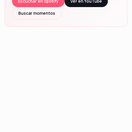
Escuchar en Spotify
Ver en YouTube
Buscar momentos