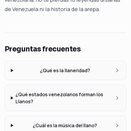
de Venezuela
ni
la historia de la arepa
.
Preguntas frecuentes
¿Qué es la llaneridad?
¿Qué estados venezolanos forman los
Llanos?
¿Cuál es la música del llano?