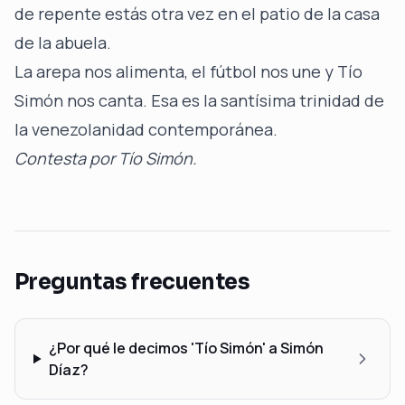
de repente estás otra vez en el patio de la casa
de la abuela.
La
arepa nos alimenta
, el
fútbol nos une
y Tío
Simón nos canta. Esa es la santísima trinidad de
la venezolanidad contemporánea.
Contesta por Tío Simón.
Preguntas frecuentes
¿Por qué le decimos 'Tío Simón' a Simón
Díaz?