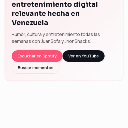
entretenimiento digital
relevante hecha en
Venezuela
Humor, cultura y entretenimiento todas las
semanas con JuanSofa y JhonSnacks.
Escuchar en Spotify
Ver en YouTube
Buscar momentos