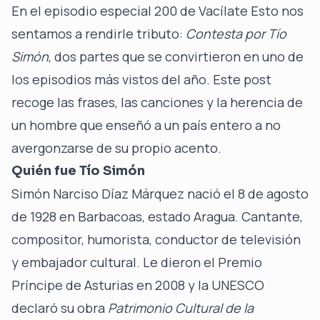
En el
episodio especial 200 de Vacílate Esto
nos
sentamos a rendirle tributo:
Contesta por Tío
Simón
, dos partes que se convirtieron en uno de
los episodios más vistos del año. Este post
recoge las frases, las canciones y la herencia de
un hombre que enseñó a un país entero a no
avergonzarse de su propio acento.
Quién fue Tío Simón
Simón Narciso Díaz Márquez nació el 8 de agosto
de 1928 en Barbacoas, estado Aragua. Cantante,
compositor, humorista, conductor de televisión
y embajador cultural. Le dieron el Premio
Príncipe de Asturias en 2008 y la UNESCO
declaró su obra
Patrimonio Cultural de la