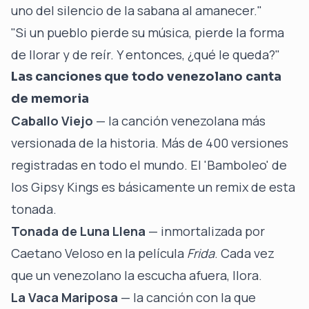
uno del silencio de la sabana al amanecer."
"Si un pueblo pierde su música, pierde la forma
de llorar y de reír. Y entonces, ¿qué le queda?"
Las canciones que todo venezolano canta
de memoria
Caballo Viejo
— la canción venezolana más
versionada de la historia. Más de 400 versiones
registradas en todo el mundo. El 'Bamboleo' de
los Gipsy Kings es básicamente un remix de esta
tonada.
Tonada de Luna Llena
— inmortalizada por
Caetano Veloso en la película
Frida
. Cada vez
que un venezolano la escucha afuera, llora.
La Vaca Mariposa
— la canción con la que