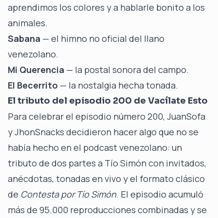
aprendimos los colores y a hablarle bonito a los
animales.
Sabana
— el himno no oficial del llano
venezolano.
Mi Querencia
— la postal sonora del campo.
El Becerrito
— la nostalgia hecha tonada.
El tributo del episodio 200 de Vacílate Esto
Para celebrar el episodio número 200,
JuanSofa
y JhonSnacks
decidieron hacer algo que no se
había hecho en el podcast venezolano: un
tributo de dos partes a Tío Simón con invitados,
anécdotas, tonadas en vivo y el formato clásico
de
Contesta por Tío Simón
. El episodio acumuló
más de 95.000 reproducciones combinadas y se