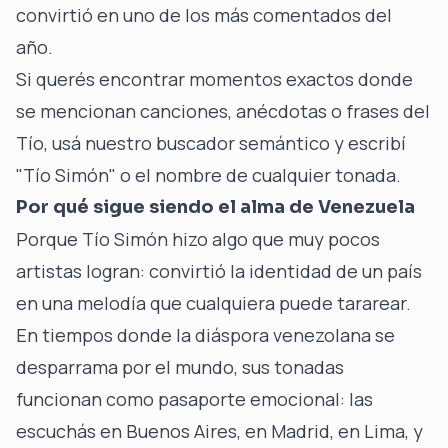
convirtió en uno de los más comentados del
año.
Si querés encontrar momentos exactos donde
se mencionan canciones, anécdotas o frases del
Tío, usá nuestro
buscador semántico
y escribí
"Tío Simón" o el nombre de cualquier tonada.
Por qué sigue siendo el alma de Venezuela
Porque Tío Simón hizo algo que muy pocos
artistas logran: convirtió la identidad de un país
en una melodía que cualquiera puede tararear.
En tiempos donde la diáspora venezolana se
desparrama por el mundo, sus tonadas
funcionan como pasaporte emocional: las
escuchás en Buenos Aires, en Madrid, en Lima, y