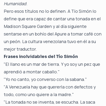
Humanidad
.
Pero esos títulos no lo definen. A Tío Simón lo
define que era capaz de cantar una tonada en el
Madison Square Garden y al día siguiente
sentarse en un bohío del Apure a tomar café con
un peón. La
cultura venezolana
tuvo en él a su
mejor traductor.
Frases inolvidables del Tío Simón
"El llano es un mar de tierra. Y yo soy un pez que
aprendió a montar caballo."
"Yo no canto, yo converso con la sabana."
"A Venezuela hay que quererla con defectos y
todo, como uno quiere a la madre."
"La tonada no se inventa, se escucha. La saca