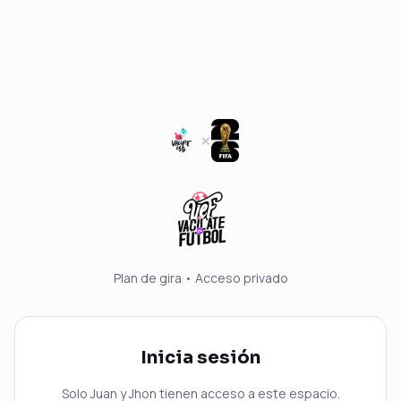
×
Plan de gira • Acceso privado
Inicia sesión
Solo Juan y Jhon tienen acceso a este espacio.